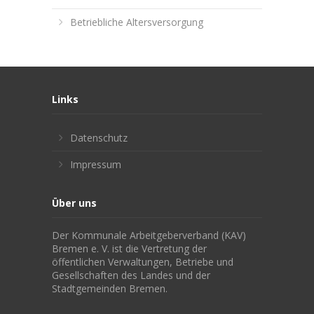
Betriebliche Altersversorgung
Links
Datenschutz
Impressum
Über uns
Der Kommunale Arbeitgeberverband (KAV)
Bremen e. V. ist die Vertretung der
öffentlichen Verwaltungen, Betriebe und
Gesellschaften des Landes und der
Stadtgemeinden Bremen.