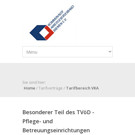
Sie sind hier:
Home
/ Tarifverträge /
Tarifbereich VKA
Besonderer Teil des TVöD -
Pflege- und
Betreuungseinrichtungen