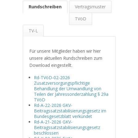
Rundschreiben
Vertragsmuster
TVöD
TV-L
Für unsere Mitglieder haben wir hier
unsere aktuellen Rundschreiben zum
Download eingestellt.
Rd-TVöD-02-2026
Zusatzversorgungspflichtige
Behandlung der Umwandlung von
Teilen der Jahressonderzahlung § 29a
TVöD
Rd-A-22-2026 GKV-
Beitragssatzstabilisierungsgesetz im
Bundesgesetzblatt verkündet
Rd-A-21-2026 GKV-
Beitragssatzstabilisierungsgesetz
beschlossen