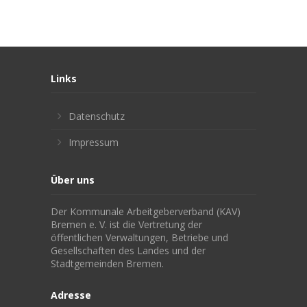
Links
Datenschutz
Impressum
Über uns
Der Kommunale Arbeitgeberverband (KAV)
Bremen e. V. ist die Vertretung der
öffentlichen Verwaltungen, Betriebe und
Gesellschaften des Landes und der
Stadtgemeinden Bremen.
Adresse