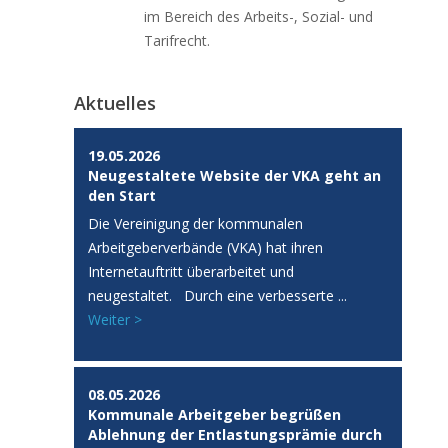
im Bereich des Arbeits-, Sozial- und
Tarifrecht.
Aktuelles
19.05.2026
Neugestaltete Website der VKA geht an
den Start
Die Vereinigung der kommunalen
Arbeitgeberverbände (VKA) hat ihren
Internetauftritt überarbeitet und
neugestaltet. Durch eine verbesserte ...
Weiter >
08.05.2026
Kommunale Arbeitgeber begrüßen
Ablehnung der Entlastungsprämie durch