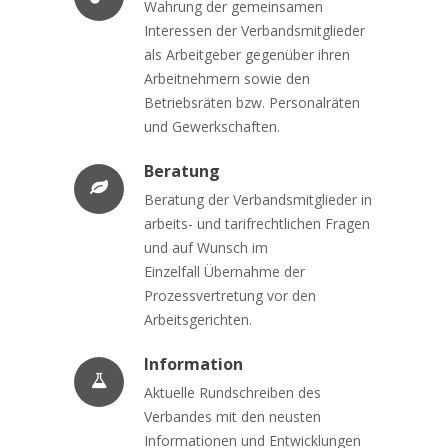
Wahrung der gemeinsamen
Interessen der Verbandsmitglieder
als Arbeitgeber gegenüber ihren
Arbeitnehmern sowie den
Betriebsräten bzw. Personalräten
und Gewerkschaften.
Beratung
Beratung der Verbandsmitglieder in
arbeits- und tarifrechtlichen Fragen
und auf Wunsch im
Einzelfall Übernahme der
Prozessvertretung vor den
Arbeitsgerichten.
Information
Aktuelle Rundschreiben des
Verbandes mit den neusten
Informationen und Entwicklungen