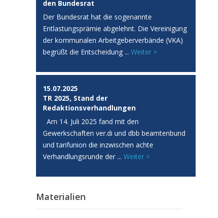
den Bundesrat
Der Bundesrat hat die sogenannte
Entlastungsprämie abgelehnt. Die Vereinigung
der kommunalen Arbeitgeberverbände (VKA)
begrüßt die Entscheidung ...
Weiter >
15.07.2025
TR 2025, Stand der
Redaktionsverhandlungen
Am 14. Juli 2025 fand mit den
Gewerkschaften ver.di und dbb beamtenbund
und tarifunion die inzwischen achte
Verhandlungsrunde der ...
Weiter >
Materialien