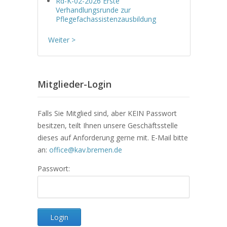
Rd-K-02-2026 Erste
Verhandlungsrunde zur
Pflegefachassistenzausbildung
Weiter >
Mitglieder-Login
Falls Sie Mitglied sind, aber KEIN Passwort
besitzen, teilt Ihnen unsere Geschäftsstelle
dieses auf Anforderung gerne mit. E-Mail bitte
an:
office@kav.bremen.de
Passwort: