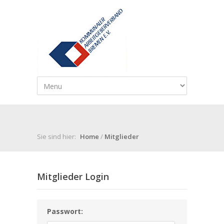
Sie sind hier:
Home
/
Mitglieder
Mitglieder Login
Passwort: