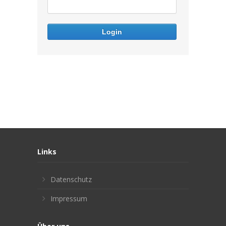
Links
Datenschutz
Impressum